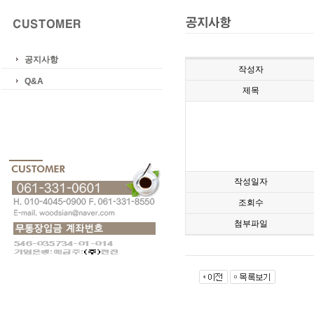
공지사항
작성자
Q&A
제목
작성일자
조회수
첨부파일