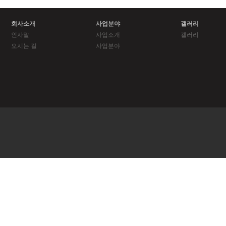
회사소개
사업분야
갤러리
인사말
사업소개
갤러리
오시는 길
사업분야