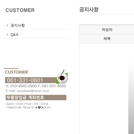
공지사항
작성자
Q&A
제목