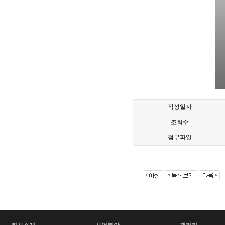
작성일자
조회수
첨부파일